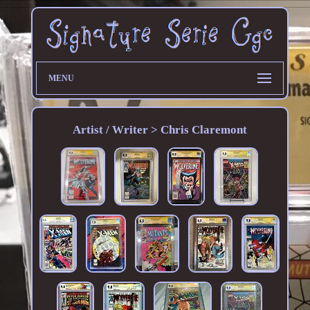
MENU
Artist / Writer > Chris Claremont