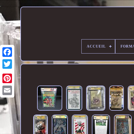
ACCUEIL
FORM