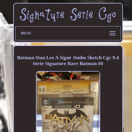
MENU
Batman Stan Lee A Signé Jimbo Sketch Cgc 9.4
Série Signature Rare Batman #0