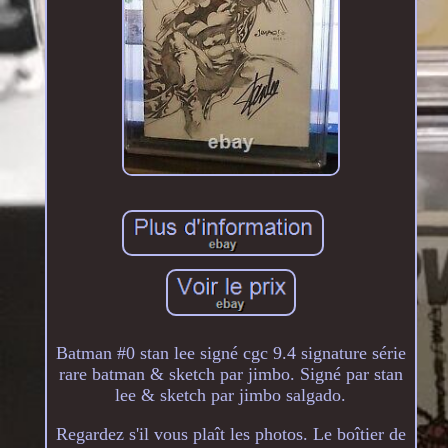
Batman #0 stan lee signé cgc 9.4 signature série
rare batman & sketch par jimbo. Signé par stan
lee & sketch par jimbo salgado.
Regardez s'il vous plaît les photos. Le boîtier de