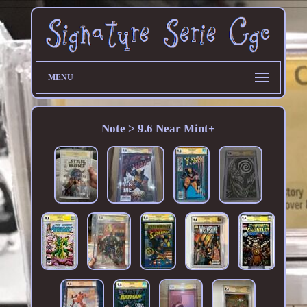
MENU
Note > 9.6 Near Mint+