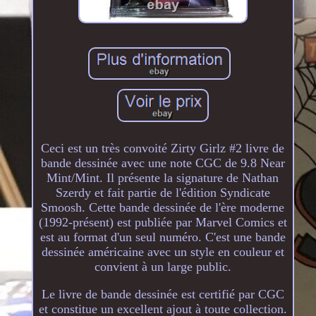
Ceci est un très convoité Zirty Girlz #2 livre de
bande dessinée avec une note CGC de 9.8 Near
Mint/Mint. Il présente la signature de Nathan
Szerdy et fait partie de l'édition Syndicate
Smoosh. Cette bande dessinée de l'ère moderne
(1992-présent) est publiée par Marvel Comics et
est au format d'un seul numéro. C'est une bande
dessinée américaine avec un style en couleur et
convient à un large public.
Le livre de bande dessinée est certifié par CGC
et constitue un excellent ajout à toute collection.