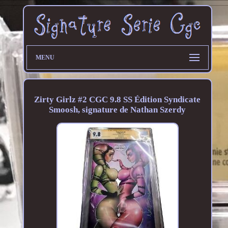
MENU
Zirty Girlz #2 CGC 9.8 SS Édition Syndicate
Smoosh, signature de Nathan Szerdy