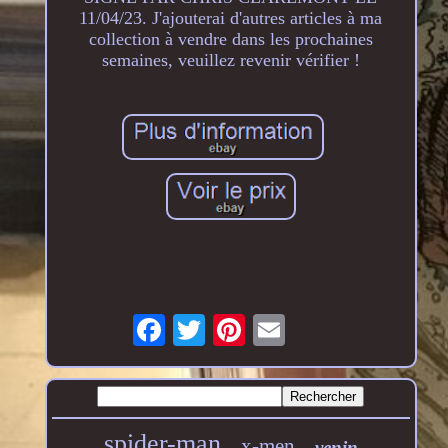
11/04/23. J'ajouterai d'autres articles à ma
collection à vendre dans les prochaines
semaines, veuillez revenir vérifier !
spider-man
x-men
venin