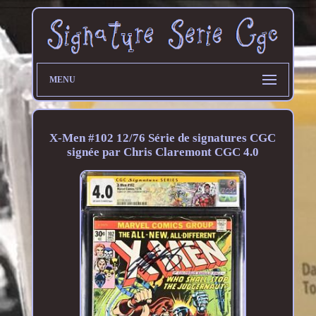
MENU
X-Men #102 12/76 Série de signatures CGC
signée par Chris Claremont CGC 4.0