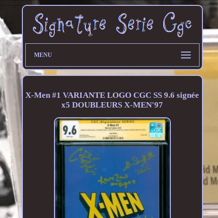
MENU
X-Men #1 VARIANTE LOGO CGC SS 9.6 signée
x5 DOUBLEURS X-MEN'97