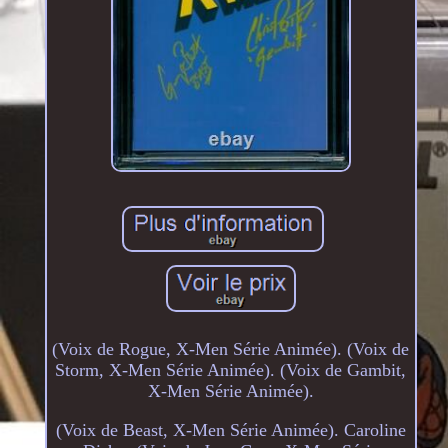
(Voix de Rogue, X-Men Série Animée). (Voix de
Storm, X-Men Série Animée). (Voix de Gambit,
X-Men Série Animée).
(Voix de Beast, X-Men Série Animée). Caroline