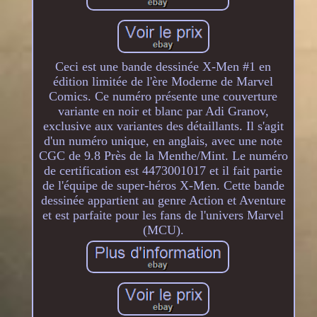
Ceci est une bande dessinée X-Men #1 en
édition limitée de l'ère Moderne de Marvel
Comics. Ce numéro présente une couverture
variante en noir et blanc par Adi Granov,
exclusive aux variantes des détaillants. Il s'agit
d'un numéro unique, en anglais, avec une note
CGC de 9.8 Près de la Menthe/Mint. Le numéro
de certification est 4473001017 et il fait partie
de l'équipe de super-héros X-Men. Cette bande
dessinée appartient au genre Action et Aventure
et est parfaite pour les fans de l'univers Marvel
(MCU).