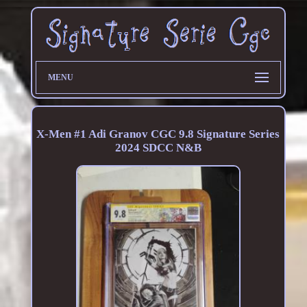
MENU
X-Men #1 Adi Granov CGC 9.8 Signature Series
2024 SDCC N&B