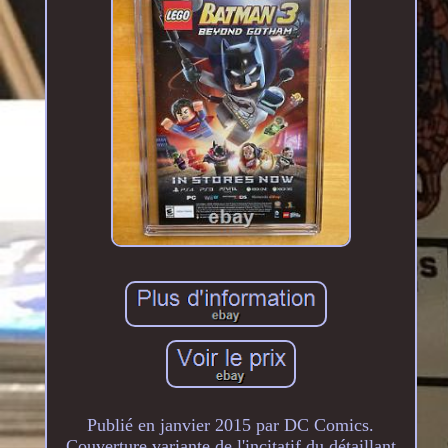
Publié en janvier 2015 par DC Comics.
Couverture variante de l'incitatif du détaillant