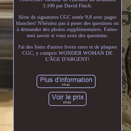
1:100 par David Finch.
Série de signatures CGC notée 9,8 avec pages
blanches! N'hésitez pas à poser des questions ou
à demander des photos supplémentaires. Faites-
moi savoir si vous avez des questions.
J'ai des listes d'autres livres rares et de plaques
CGC, y compris WONDER WOMAN DE
L'ÂGE D'ARGENT!