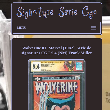
MENU
Wolverine #1, Marvel (1982), Série de
signatures CGC 9.4 (NM) Frank Miller