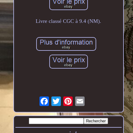
Livre classé CGC à 9.4 (NM).