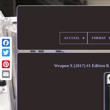
ACCUEIL
FORMAT
Weapon X (2017) #1 Édition B