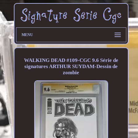
MENU
WALKING DEAD #109-CGC 9.6 Série de
signatures ARTHUR SUYDAM-Dessin de
zombie