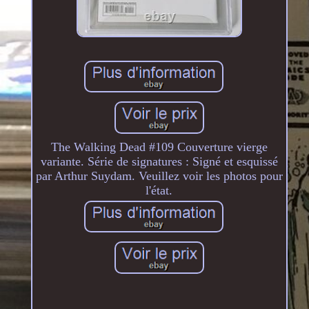
The Walking Dead #109 Couverture vierge
variante. Série de signatures : Signé et esquissé
par Arthur Suydam. Veuillez voir les photos pour
l'état.