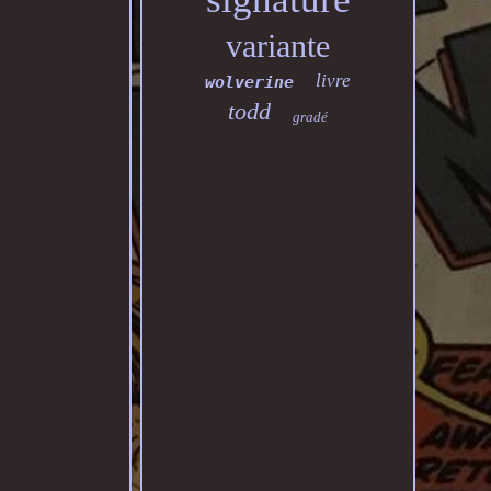
variante
livre
wolverine
todd
gradé