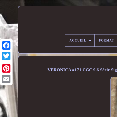
ACCUEIL
FORMAT
VERONICA #171 CGC 9.6 Série Si