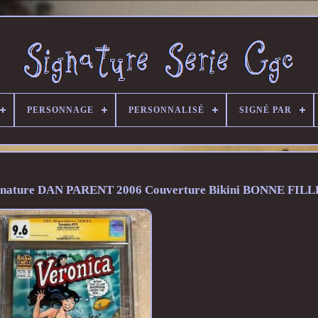
PERSONNAGE
PERSONNALISÉ
SIGNÉ PAR
gnature DAN PARENT 2006 Couverture Bikini BONNE FILL