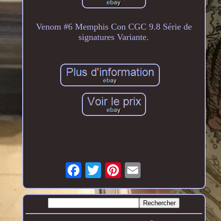
Venom #6 Memphis Con CGC 9.8 Série de
signatures Variante.