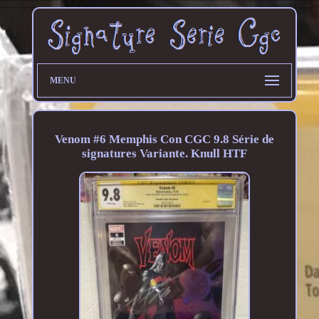
MENU
Venom #6 Memphis Con CGC 9.8 Série de
signatures Variante. Knull HTF