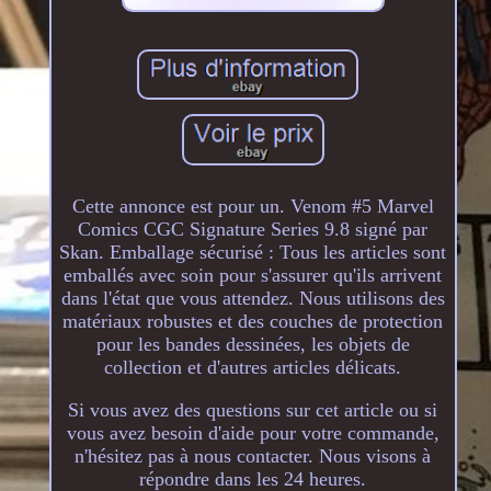
Cette annonce est pour un. Venom #5 Marvel
Comics CGC Signature Series 9.8 signé par
Skan. Emballage sécurisé : Tous les articles sont
emballés avec soin pour s'assurer qu'ils arrivent
dans l'état que vous attendez. Nous utilisons des
matériaux robustes et des couches de protection
pour les bandes dessinées, les objets de
collection et d'autres articles délicats.
Si vous avez des questions sur cet article ou si
vous avez besoin d'aide pour votre commande,
n'hésitez pas à nous contacter. Nous visons à
répondre dans les 24 heures.