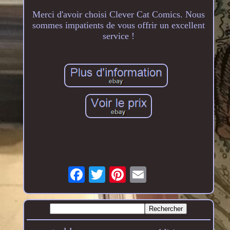
Merci d'avoir choisi Clever Cat Comics. Nous
sommes impatients de vous offrir un excellent
service !