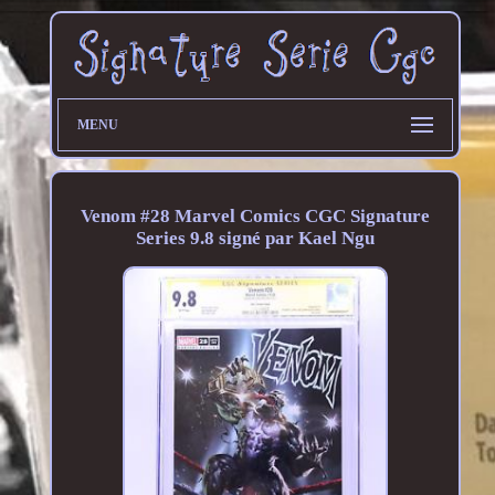
MENU
Venom #28 Marvel Comics CGC Signature
Series 9.8 signé par Kael Ngu