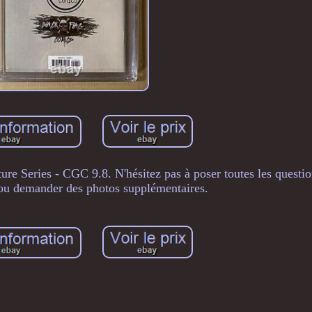
ure Series - CGC 9.8. N'hésitez pas à poser toutes les questi
 ou demander des photos supplémentaires.