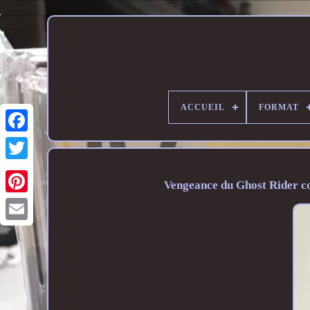
ACCUEIL
FORMAT
Vengeance du Ghost Rider c