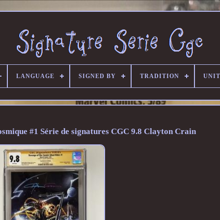
LANGUAGE
SIGNED BY
TRADITION
UNIT
osmique #1 Série de signatures CGC 9.8 Clayton Crain