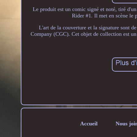
Le produit est un comic signé et noté, tiré d
Rider #1. Il met en scène le 
L'art de la couverture et la signature sont d
Company (CGC). Cet objet de collection est un 
Accueil
Nous joi