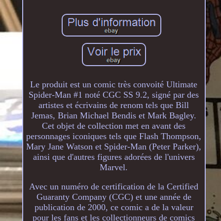
Le produit est un comic très convoité Ultimate
Spider-Man #1 noté CGC SS 9.2, signé par des
artistes et écrivains de renom tels que Bill
Jemas, Brian Michael Bendis et Mark Bagley.
Cet objet de collection met en avant des
personnages iconiques tels que Flash Thompson,
Mary Jane Watson et Spider-Man (Peter Parker),
ainsi que d'autres figures adorées de l'univers
Marvel.
Avec un numéro de certification de la Certified
Guaranty Company (CGC) et une année de
publication de 2000, ce comic a de la valeur
pour les fans et les collectionneurs de comics