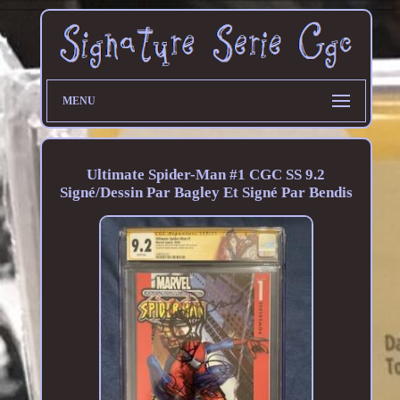
MENU
Ultimate Spider-Man #1 CGC SS 9.2
Signé/Dessin Par Bagley Et Signé Par Bendis