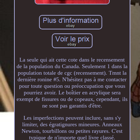
La seule qui ait cette cote dans le recensement
de la population du Canada. Seulement 1 dans la
population totale de cgc (recensement). Tmnt la
dernière ronine #5. N'hésitez pas à me contacter
pour toute question ou préoccupation que vous
pourriez avoir. Le boîtier en acrylique sera
exempt de fissures ou de copeaux, cependant, ils
ne sont pas garantis d'être.
Les imperfections peuvent inclure, sans s'y
limiter, des égratignures mineures. Anneaux
Newton, tourbillons ou petites rayures. C'est
typique de n'importe quel livre classé.