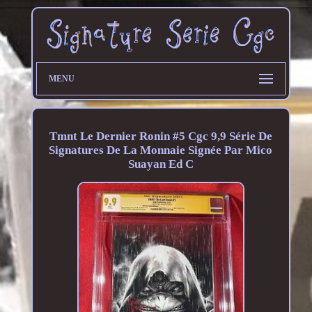
MENU
Tmnt Le Dernier Ronin #5 Cgc 9,9 Série De
Signatures De La Monnaie Signée Par Mico
Suayan Ed C