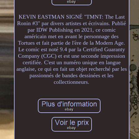
KEVIN EASTMAN SIGNÉ "TMNT: The Last
Ronin #3" par divers artistes et écrivains. Publié
par IDW Publishing en 2021, ce comic
américain met en avant le personnage des
Tortues et fait partie de l'ère de la Modern Age.
Le comic est noté 9.4 par la Certified Guaranty
Company (CGC) et est une seconde impression
certifiée. C'est un numéro unique en langue
anglaise, ce qui en fait un objet recherché par les
passionnés de bandes dessinées et les
collectionneurs.