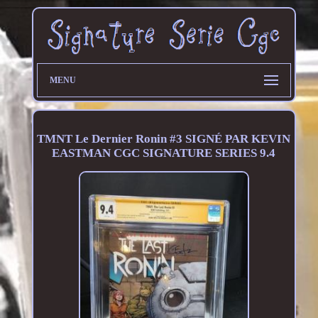
MENU
TMNT Le Dernier Ronin #3 SIGNÉ PAR KEVIN
EASTMAN CGC SIGNATURE SERIES 9.4