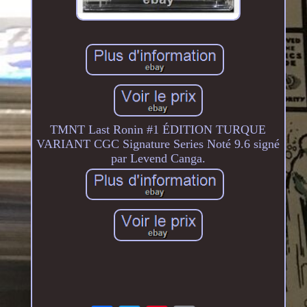
TMNT Last Ronin #1 ÉDITION TURQUE
VARIANT CGC Signature Series Noté 9.6 signé
par Levend Canga.