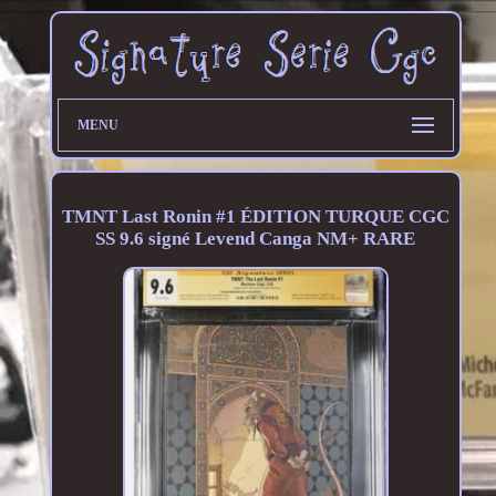
MENU
TMNT Last Ronin #1 ÉDITION TURQUE CGC
SS 9.6 signé Levend Canga NM+ RARE