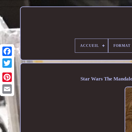
ACCUEIL
FORMAT
Star Wars The Mandalo