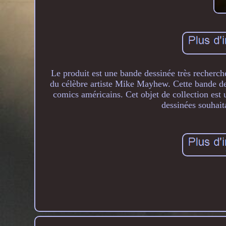
Le produit est une bande dessinée très recherch
du célèbre artiste Mike Mayhew. Cette bande dess
comics américains. Cet objet de collection est
dessinées souhait