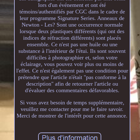
lors d'un événement et ont été
témoins/authentifiés par CGC dans le cadre de
leur programme Signature Series. Anneaux de
Newton - Les? Sont une occurrence normale
lorsque deux plastiques différents (qui ont des
indices de réfraction différents) sont placés
ensemble. Ce n'est pas une huile ou une
substance à l'intérieur de l'étui. Ils sont souvent
difficiles à photographier et, selon votre
éclairage, vous pouvez voir plus ou moins de
l'effet. Ce n'est également pas une condition pour
prétendre que l'article n'était "pas conforme à la
description" afin de retourner l'article ou
d'évaluer des commentaires défavorables.
Si vous avez besoin de temps supplémentaire,
veuillez me contacter pour me le faire savoir.
Merci de montrer de l'intérêt pour cette annonce.