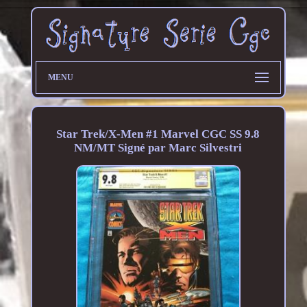
MENU
Star Trek/X-Men #1 Marvel CGC SS 9.8
NM/MT Signé par Marc Silvestri