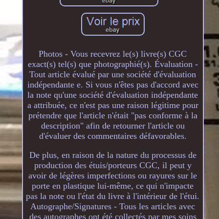
Photos - Vous recevrez le(s) livre(s) CGC
exact(s) tel(s) que photographié(s). Évaluation -
Tout article évalué par une société d'évaluation
indépendante e. Si vous n'êtes pas d'accord avec
la note qu'une société d'évaluation indépendante
a attribuée, ce n'est pas une raison légitime pour
prétendre que l'article n'était "pas conforme à la
description" afin de retourner l'article ou
d'évaluer des commentaires défavorables.
De plus, en raison de la nature du processus de
production des étuis/porteurs CGC, il peut y
avoir de légères imperfections ou rayures sur le
porte en plastique lui-même, ce qui n'impacte
pas la note ou l'état du livre à l'intérieur de l'étui.
Autographe/Signatures - Tous les articles avec
des autographes ont été collectés par mes soins