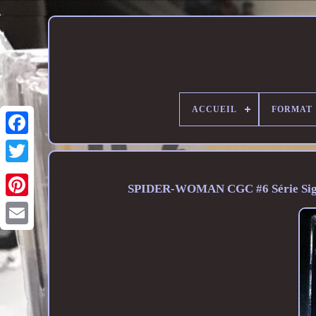
ACCUEIL
FORMAT
SPIDER-WOMAN CGC #6 Série Sign