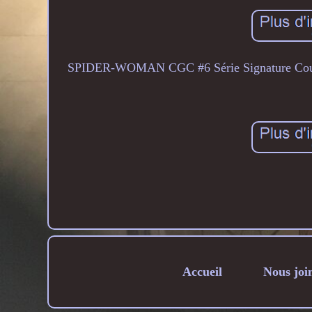
SPIDER-WOMAN CGC #6 Série Signature Couver
Accueil
Nous joi