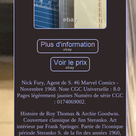
Nick Fury, Agent de S. #6 Marvel Comics -
Novembre 1968. Note CGC Universelle : 8.0
Pages légèrement jaunies Numéro de série CGC
: 0174069002.
Histoire de Roy Thomas & Archie Goodwin.
Couverture classique de Jim Steranko. Art
intérieur par Frank Springer. Partie de l'iconique
période Steranko S. de la fin des années 1960,