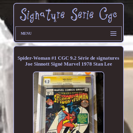
MENU
Spider-Woman #1 CGC 9.2 Série de signatures
Joe Sinnott Signé Marvel 1978 Stan Lee