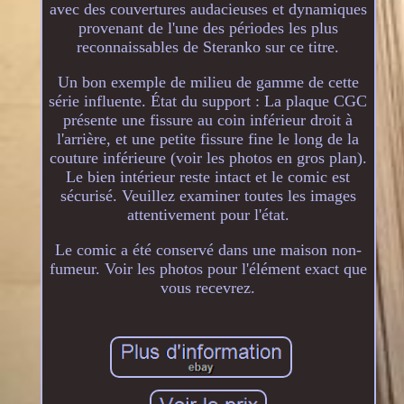
avec des couvertures audacieuses et dynamiques
provenant de l'une des périodes les plus
reconnaissables de Steranko sur ce titre.
Un bon exemple de milieu de gamme de cette
série influente. État du support : La plaque CGC
présente une fissure au coin inférieur droit à
l'arrière, et une petite fissure fine le long de la
couture inférieure (voir les photos en gros plan).
Le bien intérieur reste intact et le comic est
sécurisé. Veuillez examiner toutes les images
attentivement pour l'état.
Le comic a été conservé dans une maison non-
fumeur. Voir les photos pour l'élément exact que
vous recevrez.