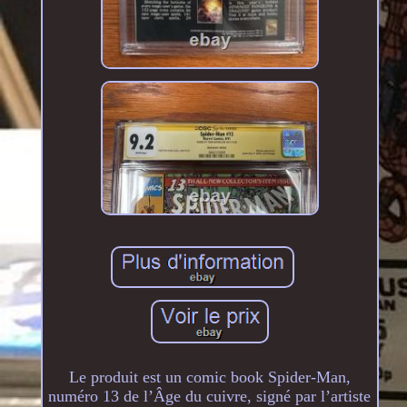
Le produit est un comic book Spider-Man,
numéro 13 de l’Âge du cuivre, signé par l’artiste