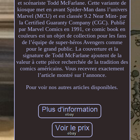
et scénariste Todd McFarlane. Cette variante de
kiosque met en avant Spider-Man dans l’univers
Marvel (MCU) et est classée 9.2 Near Mint- par
la Certified Guaranty Company (CGC). Publié
par Marvel Comics en 1991, ce comic book en
couleurs est un objet de collection pour les fans
de l’équipe de super-héros Avengers comme
pour le grand public. La couverture et la
signature de Todd McFarlane ajoutent de la
valeur à cette pièce recherchée de la tradition des
comics américains. Vous recevrez exactement
l’article montré sur l’annonce.
Pour voir nos autres articles disponibles.