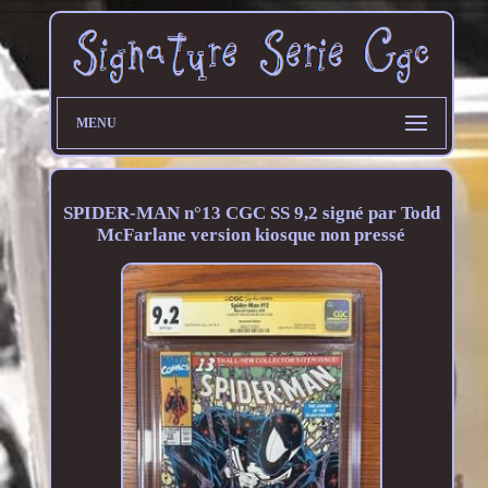
MENU
SPIDER-MAN n°13 CGC SS 9,2 signé par Todd
McFarlane version kiosque non pressé