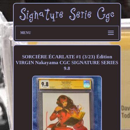
MENU
SORCIÈRE ÉCARLATE #1 (3/23) Édition
VIRGIN Nakayama CGC SIGNATURE SERIES
9.8