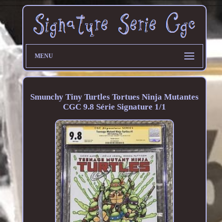
MENU
Smunchy Tiny Turtles Tortues Ninja Mutantes
CGC 9.8 Série Signature 1/1