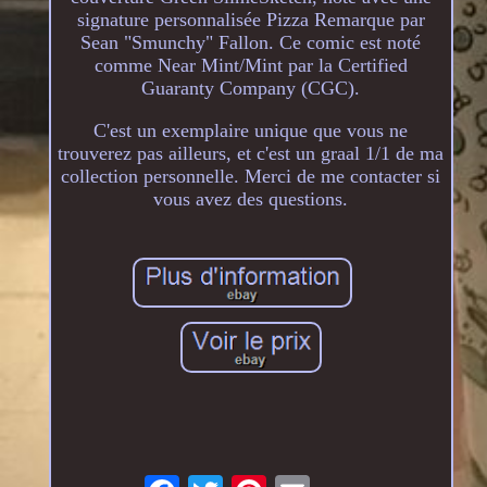
signature personnalisée Pizza Remarque par
Sean "Smunchy" Fallon. Ce comic est noté
comme Near Mint/Mint par la Certified
Guaranty Company (CGC).
C'est un exemplaire unique que vous ne
trouverez pas ailleurs, et c'est un graal 1/1 de ma
collection personnelle. Merci de me contacter si
vous avez des questions.