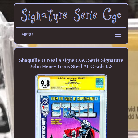
MENU
Shaquille O'Neal a signé CGC Série Signature
John Henry Irons Steel #1 Grade 9.8