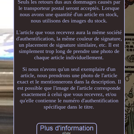
Seuls les retours dus aux dommages causés par
le transporteur postal seront acceptés. Lorsque
nous avons une quantité d'un article en stock,
nous utilisons des images du stock.
L'article que vous recevrez aura la même société
d'authentification, la même couleur de signature,
un placement de signature similaire, etc. Il est
simplement trop long de prendre une photo de
chaque article individuellement.
Si nous n'avons qu'un seul exemplaire d'un
article, nous prendrons une photo de l'article
exact et le mentionnerons dans la description. Il
est possible que l'image de l'article corresponde
exactement à celui que vous recevrez, et/ou
qu'elle contienne le numéro d'authentification
spécifique dans le titre.