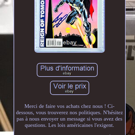
Merci de faire vos achats chez nous ! Ci-
dessous, vous trouverez nos politiques. N'hésitez
pas à nous envoyer un message si vous avez des
questions. Les lois américaines l'exigent.