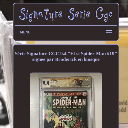
MENU
Série Signature CGC 9.4 "Et si Spider-Man #19"
signée par Broderick en kiosque