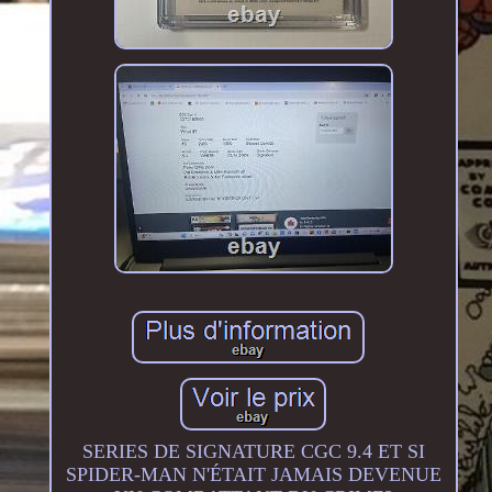
SERIES DE SIGNATURE CGC 9.4 ET SI
SPIDER-MAN N'ÉTAIT JAMAIS DEVENUE