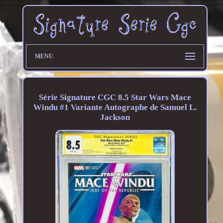
MENU
Série Signature CGC 8.5 Star Wars Mace
Windu #1 Variante Autographe de Samuel L.
Jackson