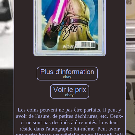
Les coins peuvent ne pas être parfaits, il peut y
avoir de l'usure, de petites déchirures, etc. Ceux-
ci ne sont pas destinés à être notés, la valeur
réside dans l'autographe lui-même. Peut avoir
une petite bosse superficielle ou un léger pli / pli