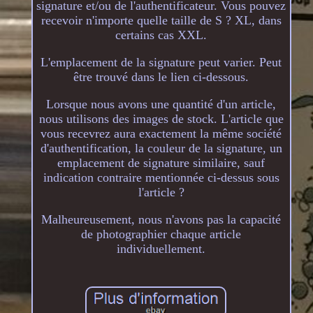
signature et/ou de l'authentificateur. Vous pouvez
recevoir n'importe quelle taille de S ? XL, dans
certains cas XXL.
L'emplacement de la signature peut varier. Peut
être trouvé dans le lien ci-dessous.
Lorsque nous avons une quantité d'un article,
nous utilisons des images de stock. L'article que
vous recevrez aura exactement la même société
d'authentification, la couleur de la signature, un
emplacement de signature similaire, sauf
indication contraire mentionnée ci-dessus sous
l'article ?
Malheureusement, nous n'avons pas la capacité
de photographier chaque article
individuellement.