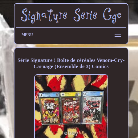
MENU
Série Signature ! Boîte de céréales Venom-Cry-
Carnage (Ensemble de 3) Comics