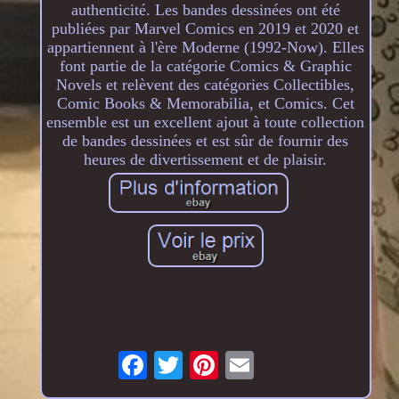
authenticité. Les bandes dessinées ont été
publiées par Marvel Comics en 2019 et 2020 et
appartiennent à l'ère Moderne (1992-Now). Elles
font partie de la catégorie Comics & Graphic
Novels et relèvent des catégories Collectibles,
Comic Books & Memorabilia, et Comics. Cet
ensemble est un excellent ajout à toute collection
de bandes dessinées et est sûr de fournir des
heures de divertissement et de plaisir.