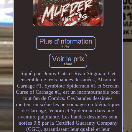
Signé par Donny Cats et Ryan Stegman. Cet
ensemble de trois bandes dessinées, Absolute
Carnage #1, Symbiote Spiderman #1 et Scream
Curse of Carnage #1, est un incontournable pour
tout fan de Comics. Ces bandes dessinées
mettent en scène les personnages emblématiques
de Carnage, Venom et Spiderman dans une
aventure palpitante. Les bandes dessinées sont
notées 9.8 par la Certified Guaranty Company
(CGC), garantissant leur qualité et leur