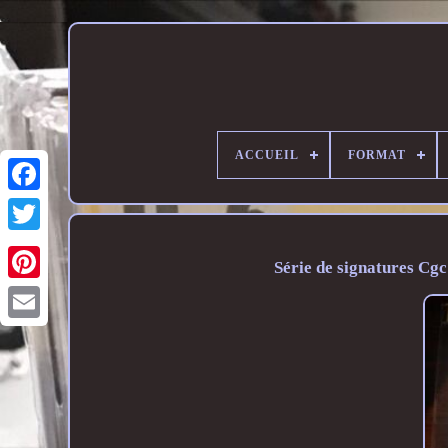
ACCUEIL
FORMAT
Série de signatures Cg