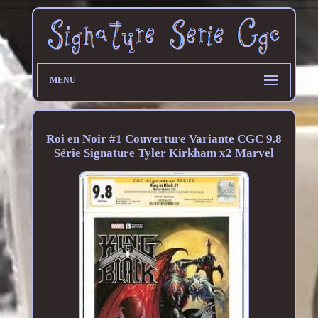
MENU
Roi en Noir #1 Couverture Variante CGC 9.8
Série Signature Tyler Kirkham x2 Marvel