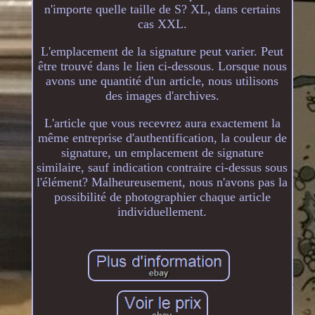
n'importe quelle taille de S? XL, dans certains
cas XXL.
L'emplacement de la signature peut varier. Peut
être trouvé dans le lien ci-dessous. Lorsque nous
avons une quantité d'un article, nous utilisons
des images d'archives.
L'article que vous recevrez aura exactement la
même entreprise d'authentification, la couleur de
signature, un emplacement de signature
similaire, sauf indication contraire ci-dessus sous
l'élément? Malheureusement, nous n'avons pas la
possibilité de photographier chaque article
individuellement.