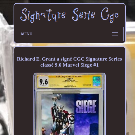
MENU
Richard E. Grant a signé CGC Signature Series
classé 9.6 Marvel Siege #1