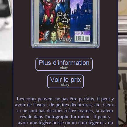
Les coins peuvent ne pas être parfaits, il peut y
avoir de l'usure, de petites déchirures, etc. Ceux-
ci ne sont pas destinés à être évalués, la valeur
réside dans l'autographe lui-même. Il peut y
avoir une légère bosse ou un coin léger et / ou