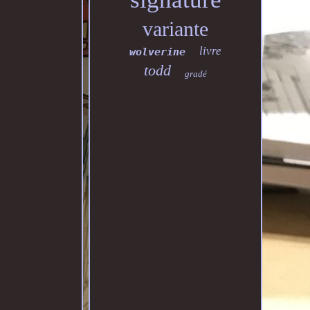
variante
livre
wolverine
todd
gradé