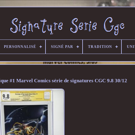
PERSONNALISÉ
SIGNÉ PAR
TRADITION
UNI
que #1 Marvel Comics série de signatures CGC 9.8 30/12