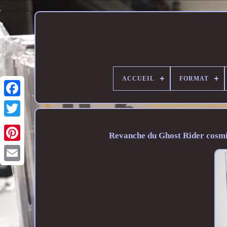
ACCUEIL
FORMAT
Revanche du Ghost Rider cosmi