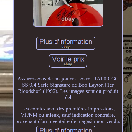
Assurez-vous de m'ajouter à votre. RAI 0 CGC
SS 9.4 Série Signature de Bob Layton [1er
Bloodshot] (1992). Les images sont du produit
réel.
Les comics sont des premières impressions,
VF/NM ou mieux, sauf indication contraire,
provenant d'un inventaire de magasin non vendu.