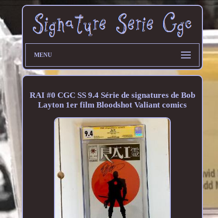
MENU
RAI #0 CGC SS 9.4 Série de signatures de Bob
Layton 1er film Bloodshot Valiant comics