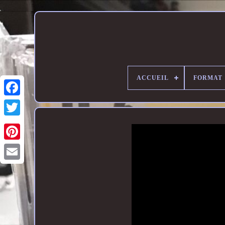
ACCUEIL
FORMAT