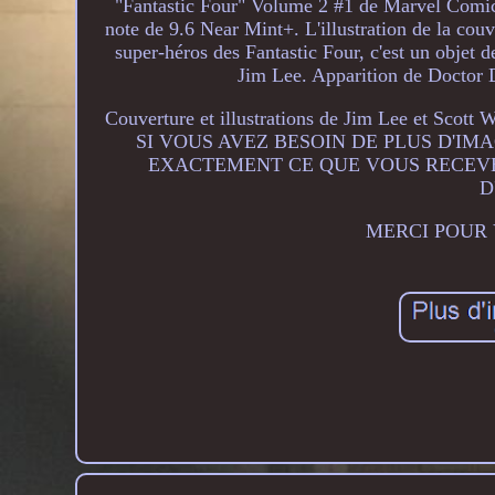
"Fantastic Four" Volume 2 #1 de Marvel Comics.
note de 9.6 Near Mint+. L'illustration de la couv
super-héros des Fantastic Four, c'est un objet 
Jim Lee. Apparition de Doctor
Couverture et illustrations de Jim Lee e
SI VOUS AVEZ BESOIN DE PLUS D'IM
EXACTEMENT CE QUE VOUS RECEVEZ. Le
D
MERCI POUR 