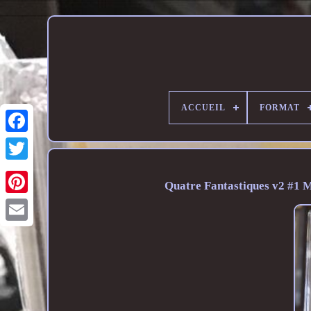
ACCUEIL
FORMAT
Quatre Fantastiques v2 #