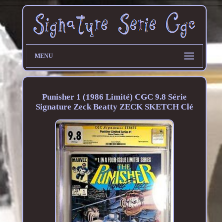
MENU
Punisher 1 (1986 Limité) CGC 9.8 Série
Signature Zeck Beatty ZECK SKETCH Clé