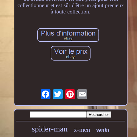
collectionneur et est sûr d'être un ajout précieux
à toute collection.
spider-man
x-men
venin