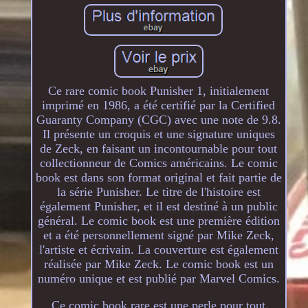
Ce rare comic book Punisher 1, initialement
imprimé en 1986, a été certifié par la Certified
Guaranty Company (CGC) avec une note de 9.8.
Il présente un croquis et une signature uniques
de Zeck, en faisant un incontournable pour tout
collectionneur de Comics américains. Le comic
book est dans son format original et fait partie de
la série Punisher. Le titre de l'histoire est
également Punisher, et il est destiné à un public
général. Le comic book est une première édition
et a été personnellement signé par Mike Zeck,
l'artiste et écrivain. La couverture est également
réalisée par Mike Zeck. Le comic book est un
numéro unique et est publié par Marvel Comics.
Ce comic book rare est une perle pour tout