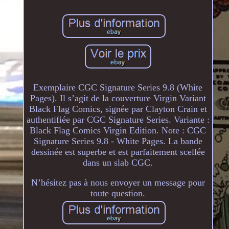
Exemplaire CGC Signature Series 9.8 (White
Pages). Il s’agit de la couverture Virgin Variant
Black Flag Comics, signée par Clayton Crain et
authentifiée par CGC Signature Series. Variante :
Black Flag Comics Virgin Edition. Note : CGC
Signature Series 9.8 - White Pages. La bande
dessinée est superbe et est parfaitement scellée
dans un slab CGC.
N’hésitez pas à nous envoyer un message pour
toute question.