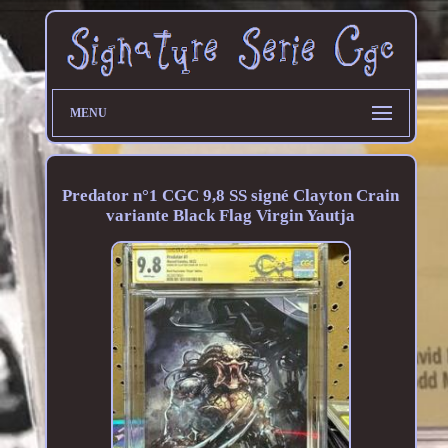
MENU
Predator n°1 CGC 9,8 SS signé Clayton Crain
variante Black Flag Virgin Yautja