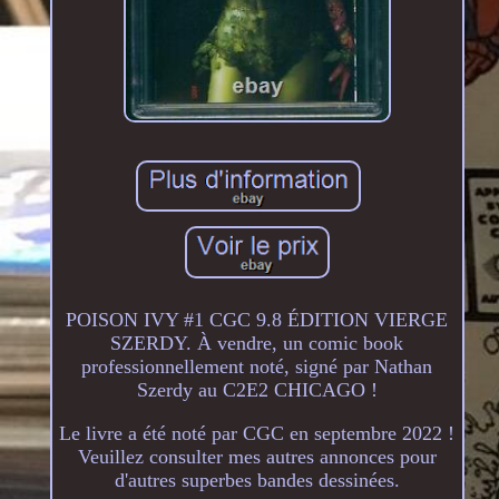
POISON IVY #1 CGC 9.8 ÉDITION VIERGE
SZERDY. À vendre, un comic book
professionnellement noté, signé par Nathan
Szerdy au C2E2 CHICAGO !
Le livre a été noté par CGC en septembre 2022 !
Veuillez consulter mes autres annonces pour
d'autres superbes bandes dessinées.