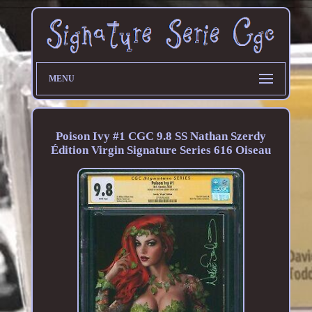
MENU
Poison Ivy #1 CGC 9.8 SS Nathan Szerdy
Édition Virgin Signature Series 616 Oiseau