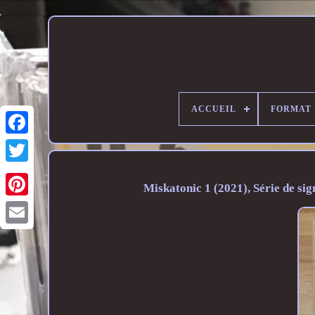
ACCUEIL
FORMAT
Miskatonic 1 (2021), Série de s