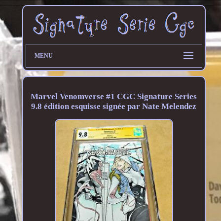
MENU
Marvel Venomverse #1 CGC Signature Series
9.8 édition esquisse signée par Nate Melendez