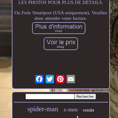
LES PHOTOS POUR PLUS DE DÉTAILS.
Ou Fedx Smartpost (USA uniquement). Veuillez
donc attendre votre facture.
spider-man
x-men
venin