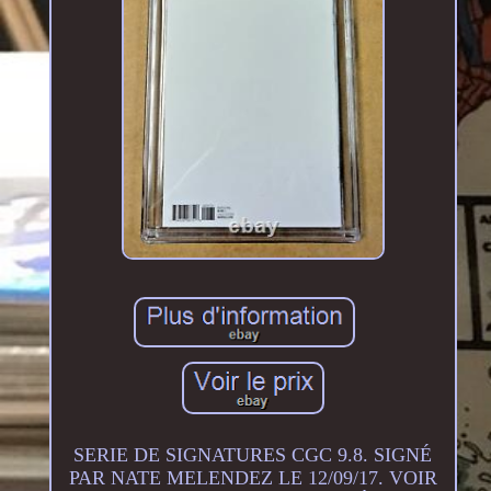
SERIE DE SIGNATURES CGC 9.8. SIGNÉ
PAR NATE MELENDEZ LE 12/09/17. VOIR