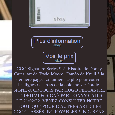
CGC Signature Series 9.2. Histoire de Donny
Cates, art de Tradd Moore. Caméo de Knull à la
dernière page. La lumière se plie pour couvrir
les lignes de stress de la colonne vertébrale.
SIGNÉ & CROQUIS PAR HUGO PELCASTRE
LE 19/11/21 & SIGNÉ PAR DONNY CATES
LE 21/02/22. VENEZ CONSULTER NOTRE
BOUTIQUE POUR D'AUTRES ARTICLES
CGC CLASSÉS INCROYABLES !! BIG BEN'S