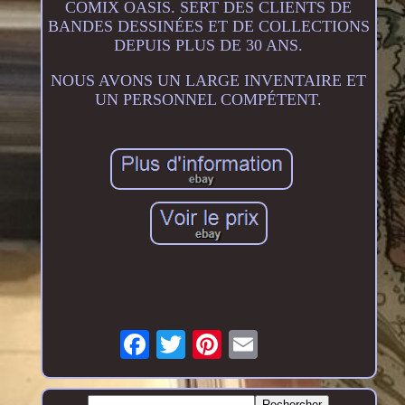
COMIX OASIS. SERT DES CLIENTS DE
BANDES DESSINÉES ET DE COLLECTIONS
DEPUIS PLUS DE 30 ANS.
NOUS AVONS UN LARGE INVENTAIRE ET
UN PERSONNEL COMPÉTENT.