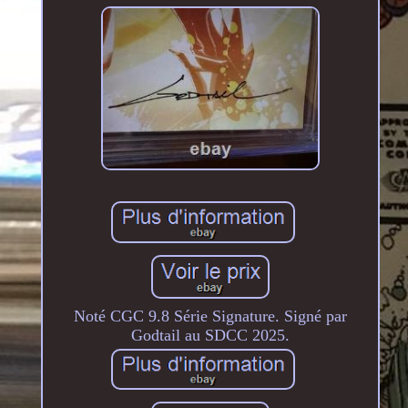
Noté CGC 9.8 Série Signature. Signé par
Godtail au SDCC 2025.