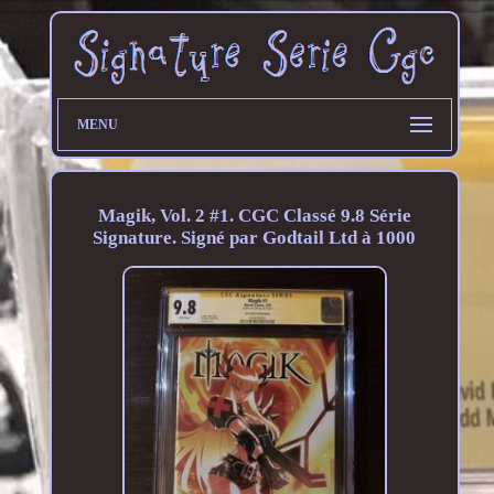
MENU
Magik, Vol. 2 #1. CGC Classé 9.8 Série
Signature. Signé par Godtail Ltd à 1000