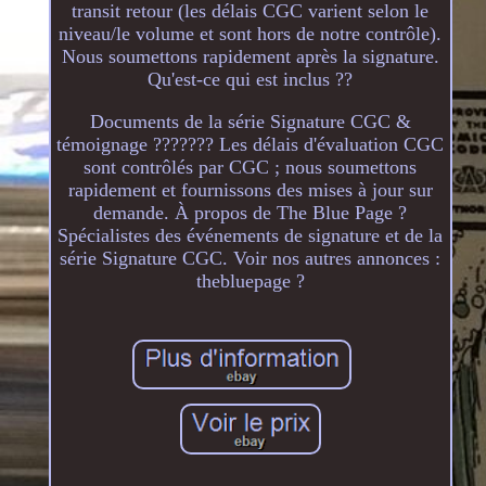
transit retour (les délais CGC varient selon le
niveau/le volume et sont hors de notre contrôle).
Nous soumettons rapidement après la signature.
Qu'est-ce qui est inclus ??
Documents de la série Signature CGC &
témoignage ??????? Les délais d'évaluation CGC
sont contrôlés par CGC ; nous soumettons
rapidement et fournissons des mises à jour sur
demande. À propos de The Blue Page ?
Spécialistes des événements de signature et de la
série Signature CGC. Voir nos autres annonces :
thebluepage ?