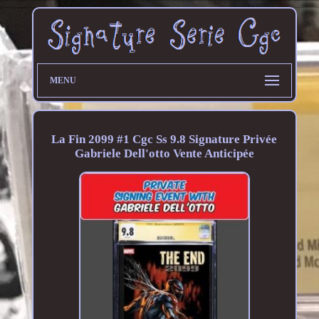
MENU
La Fin 2099 #1 Cgc Ss 9.8 Signature Privée
Gabriele Dell'otto Vente Anticipée