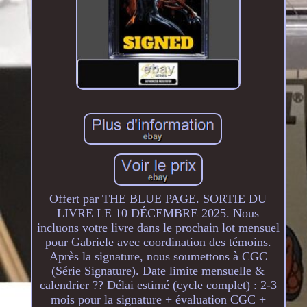
Offert par THE BLUE PAGE. SORTIE DU
LIVRE LE 10 DÉCEMBRE 2025. Nous
incluons votre livre dans le prochain lot mensuel
pour Gabriele avec coordination des témoins.
Après la signature, nous soumettons à CGC
(Série Signature). Date limite mensuelle &
calendrier ?? Délai estimé (cycle complet) : 2-3
mois pour la signature + évaluation CGC +