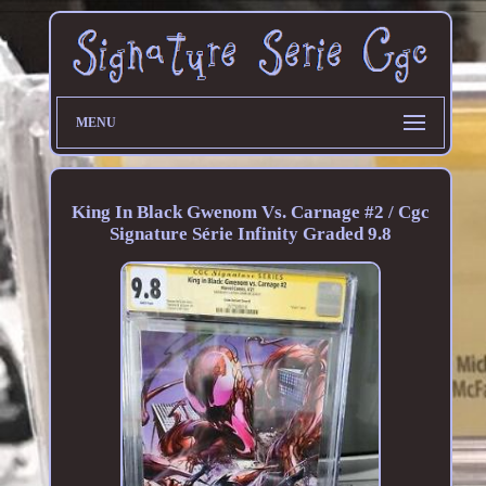
MENU
King In Black Gwenom Vs. Carnage #2 / Cgc
Signature Série Infinity Graded 9.8