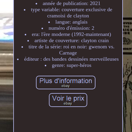
année de publication: 2021
type variable: couverture exclusive de
cramoisi de clayton
langue: anglais
numéro d'émission: 2
era: l'ère moderne (1992-maintenant)
artiste de couverture: clayton crain
titre de la série: roi en noir: gwenom vs.
Carnage
éditeur : des bandes dessinées merveilleuses
genre: super-héros