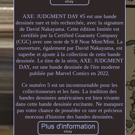
AXE: JUDGMENT DAY #5 est une bande
dessinée rare et très recherchée, avec la signature
de David Nakayama. Cette édition limitée est
certifiée par la Certified Guaranty Company
(CGC) avec une note de 9.8 Near Mint/Mint. La
couverture, également par David Nakayama, est
superbe et ajoute à la collection de cette bande
dessinée. Le titre de la série, AXE: JUDGMENT
DAY, est une bande dessinée de l'ère moderne
publiée par Marvel Comics en 2022.
Ce numéro 5 est un incontournable pour les
collectionneurs et les fans. La tradition des
bandes dessinées américaines est bien vivante
dans cette bande dessinée excitante. Ne manquez
pas votre chance de posséder ce rare et précieux
morceau d'histoire des bandes dessinées.