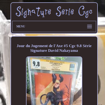
MENU
Jour du Jugement de l'Axe #5 Cgc 9.8 Série
Signature David Nakayama