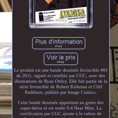
Le produit est une bande dessinée Invincible #81
de 2011, signée et certifiée par CGC, avec des
illustrations de Ryan Ottley. Elle fait partie de la
série Invincible de Robert Kirkman et Cliff
Rathburn, publiée par Image Comics.
Cette bande dessinée appartient au genre des
super-héros et est notée 9.4 Near Mint. La
certification par CGC ajoute à la valeur de